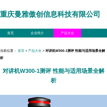
重庆曼雅傲创信息科技有限公司
首页
企业简介
产品大全
联系我们
企业信息
访客留言
当前位置：
首页
>
产品大全
>
对讲机W300-1测评 性能与适用场景全解
析
对讲机W300-1测评 性能与适用场景全解
析