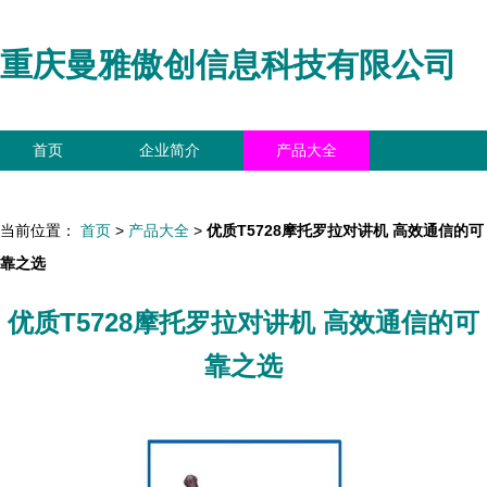
重庆曼雅傲创信息科技有限公司
首页
企业简介
产品大全
联系我们
企业信息
访客留言
当前位置：
首页
>
产品大全
>
优质T5728摩托罗拉对讲机 高效通信的可
靠之选
优质T5728摩托罗拉对讲机 高效通信的可
靠之选