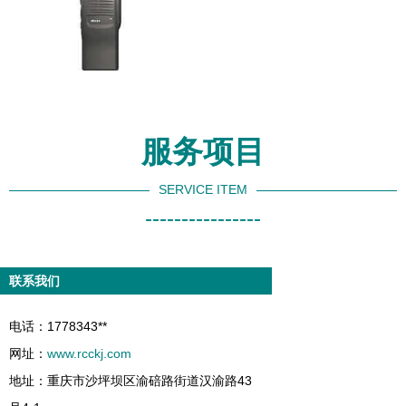
服务项目
SERVICE ITEM
----------------
联系我们
电话：1778343**
网址：
www.rcckj.com
地址：重庆市沙坪坝区渝碚路街道汉渝路43