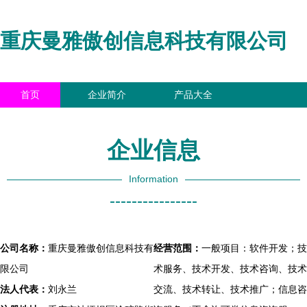
重庆曼雅傲创信息科技有限公司
首页
企业简介
产品大全
联系我们
企业信息
访客留言
企业信息
Information
----------------
公司名称：
重庆曼雅傲创信息科技有
经营范围：
一般项目：软件开发；技
限公司
术服务、技术开发、技术咨询、技术
法人代表：
刘永兰
交流、技术转让、技术推广；信息咨