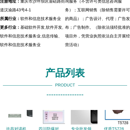
注册地址：
重庆市沙坪坝区渝碚路街
询服务（不含许可类信息咨询服
道汉渝路43号4-1
务）；互联网销售（除销售需要许可
所属行业：
软件和信息技术服务业
的商品）；广告设计、代理；广告发
更多行业：
基础软件开发,软件开发,
布；广告制作。（除依法须经批准的
软件和信息技术服务业,信息传输、
项目外，凭营业执照依法自主开展经
软件和信息技术服务业
营活动）
产品列表
PRODUCT
----------------
许昌对讲机
四川防爆对
专业批发领
优质T5728