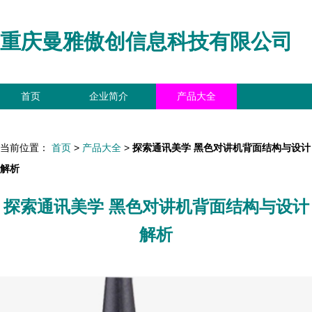
重庆曼雅傲创信息科技有限公司
首页
企业简介
产品大全
联系我们
企业信息
访客留言
当前位置：
首页
>
产品大全
>
探索通讯美学 黑色对讲机背面结构与设计
解析
探索通讯美学 黑色对讲机背面结构与设计
解析