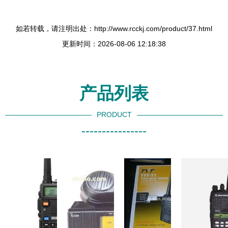
如若转载，请注明出处：http://www.rcckj.com/product/37.html
更新时间：2026-08-06 12:18:38
产品列表
PRODUCT
----------------