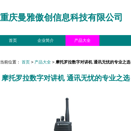
重庆曼雅傲创信息科技有限公司
首页
企业简介
产品大全
联系我们
企业信息
访客留言
当前位置：
首页
>
产品大全
>
摩托罗拉数字对讲机 通讯无忧的专业之选
摩托罗拉数字对讲机 通讯无忧的专业之选