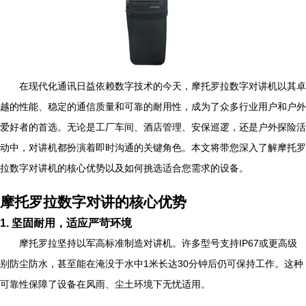
在现代化通讯日益依赖数字技术的今天，摩托罗拉数字对讲机以其卓
越的性能、稳定的通信质量和可靠的耐用性，成为了众多行业用户和户外
爱好者的首选。无论是工厂车间、酒店管理、安保巡逻，还是户外探险活
动中，对讲机都扮演着即时沟通的关键角色。本文将带您深入了解摩托罗
拉数字对讲机的核心优势以及如何挑选适合您需求的设备。
摩托罗拉数字对讲的核心优势
1. 坚固耐用，适应严苛环境
摩托罗拉坚持以军高标准制造对讲机。许多型号支持IP67或更高级
别防尘防水，甚至能在淹没于水中1米长达30分钟后仍可保持工作。这种
可靠性保障了设备在风雨、尘土环境下无忧适用。