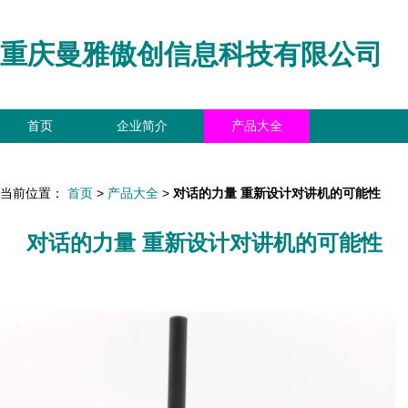
重庆曼雅傲创信息科技有限公司
首页
企业简介
产品大全
联系我们
企业信息
访客留言
当前位置：
首页
>
产品大全
>
对话的力量 重新设计对讲机的可能性
对话的力量 重新设计对讲机的可能性