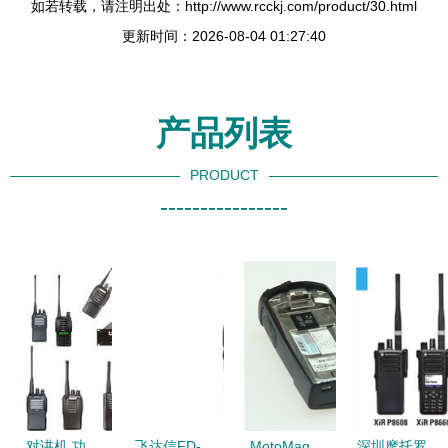
如若转载，请注明出处：http://www.rcckj.com/product/30.html
更新时间：2026-08-04 01:27:40
产品列表
PRODUCT
----------------
对讲机 功
飞达信FD-
MotoMag
深圳摩托罗